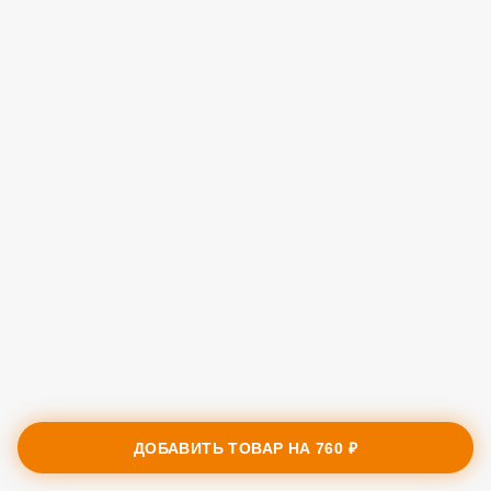
ДОБАВИТЬ ТОВАР НА
760 ₽