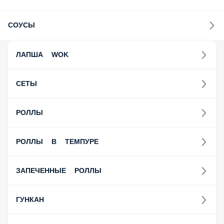
СОУСЫ
ЛАПША WOK
СЕТЫ
РОЛЛЫ
РОЛЛЫ В ТЕМПУРЕ
ЗАПЕЧЕННЫЕ РОЛЛЫ
ГУНКАН