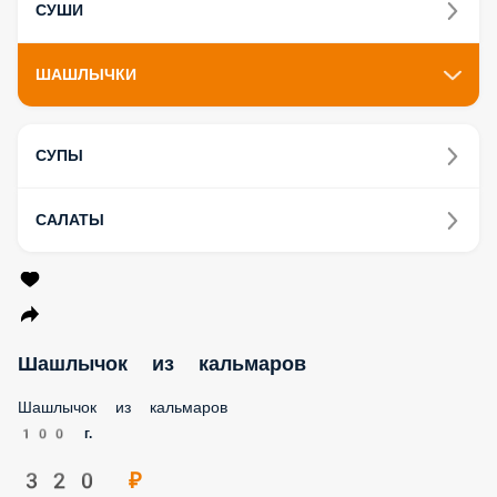
СУШИ
ШАШЛЫЧКИ
СУПЫ
САЛАТЫ
Шашлычок из кальмаров
Шашлычок из кальмаров
100 г.
320 ₽