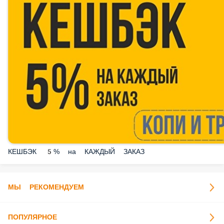
КЕШБЭК 5% на КАЖДЫЙ ЗАКАЗ
МЫ РЕКОМЕНДУЕМ
ПОПУЛЯРНОЕ