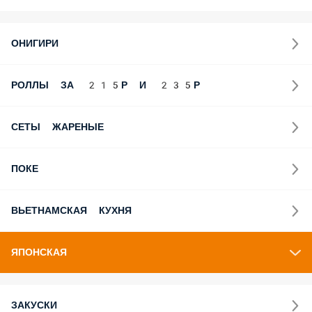
ОНИГИРИ
РОЛЛЫ ЗА 215Р И 235Р
СЕТЫ ЖАРЕНЫЕ
ПОКЕ
ВЬЕТНАМСКАЯ КУХНЯ
ЯПОНСКАЯ
ЗАКУСКИ