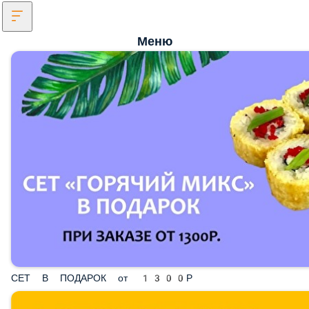
Меню
СЕТ В ПОДАРОК от 1300Р