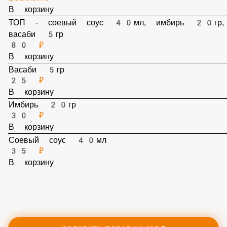
Бесплатно
В корзину
ТОП - соевый соус 40мл, имбирь 20гр,
васаби 5гр
80 ₽
В корзину
Васаби 5гр
25 ₽
В корзину
Имбирь 20гр
30 ₽
В корзину
Соевый соус 40мл
35 ₽
В корзину