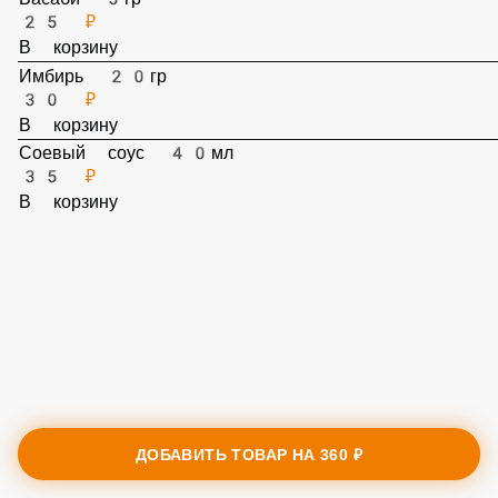
Васаби 5гр
25 ₽
В корзину
Имбирь 20гр
30 ₽
В корзину
Соевый соус 40мл
35 ₽
В корзину
ДОБАВИТЬ ТОВАР НА
360 ₽