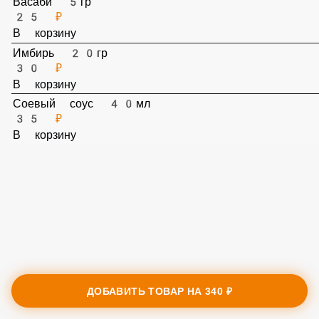
Васаби 5гр
25 ₽
В корзину
Имбирь 20гр
30 ₽
В корзину
Соевый соус 40мл
35 ₽
В корзину
ДОБАВИТЬ ТОВАР НА
340 ₽